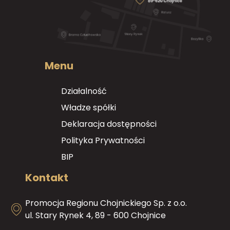
Menu
Działalność
Władze spółki
Deklaracja dostępności
Polityka Prywatności
BIP
Kontakt
Promocja Regionu Chojnickiego Sp. z o.o.
ul. Stary Rynek 4, 89 - 600 Chojnice