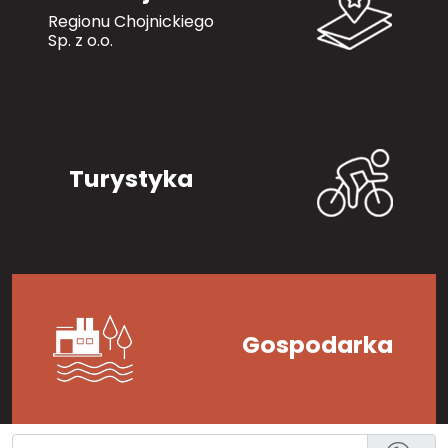
Regionu Chojnickiego
Sp. z o.o.
Turystyka
Gospodarka