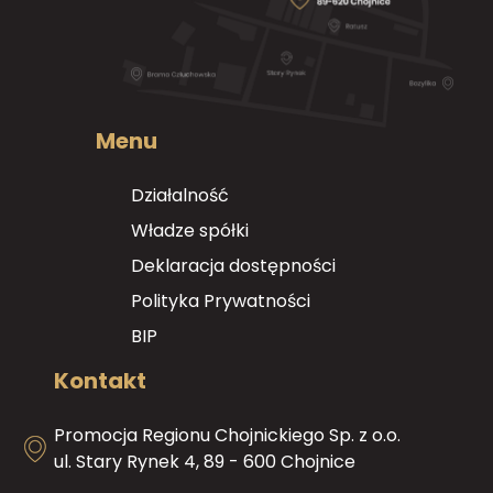
Menu
Działalność
Władze spółki
Deklaracja dostępności
Polityka Prywatności
BIP
Kontakt
Promocja Regionu Chojnickiego Sp. z o.o.
ul. Stary Rynek 4, 89 - 600 Chojnice