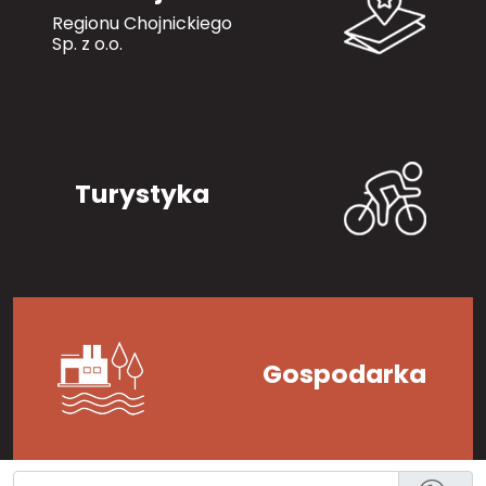
Regionu Chojnickiego
Sp. z o.o.
Turystyka
Gospodarka