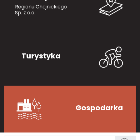
Regionu Chojnickiego
Sp. z o.o.
Turystyka
Gospodarka