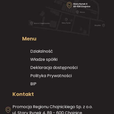
Menu
Działalność
Władze spółki
Deklaracja dostępności
Polityka Prywatności
BIP
Kontakt
Promocja Regionu Chojnickiego Sp. z o.o.
ul. Stary Rynek 4, 89 - 600 Chojnice