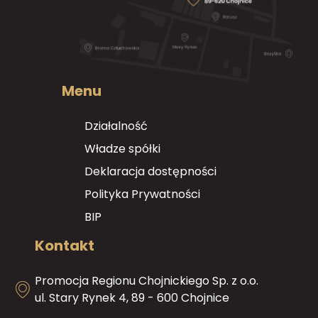
Menu
Działalność
Władze spółki
Deklaracja dostępności
Polityka Prywatności
BIP
Kontakt
Promocja Regionu Chojnickiego Sp. z o.o.
ul. Stary Rynek 4, 89 - 600 Chojnice