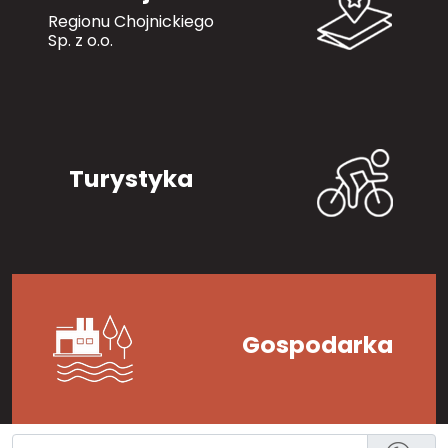
Regionu Chojnickiego
Sp. z o.o.
Turystyka
Gospodarka