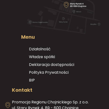
Menu
Działalność
Władze spółki
Deklaracja dostępności
Polityka Prywatności
BIP
Kontakt
Promocja Regionu Chojnickiego Sp. z o.o.
ul. Stary Rynek 4, 89 - 600 Chojnice