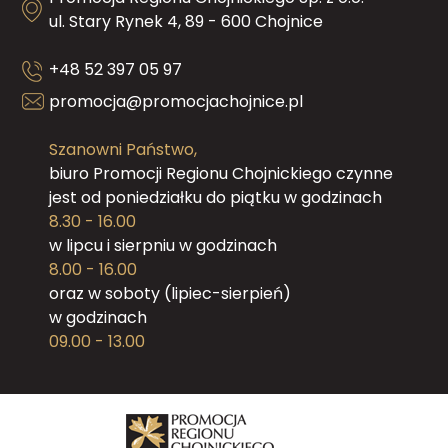
ul. Stary Rynek 4, 89 - 600 Chojnice
+48 52 397 05 97
promocja@promocjachojnice.pl
Szanowni Państwo,
biuro Promocji Regionu Chojnickiego czynne
jest od poniedziałku do piątku w godzinach
8.30 - 16.00
w lipcu i sierpniu w godzinach
8.00 - 16.00
oraz w soboty (lipiec-sierpień)
w godzinach
09.00 - 13.00