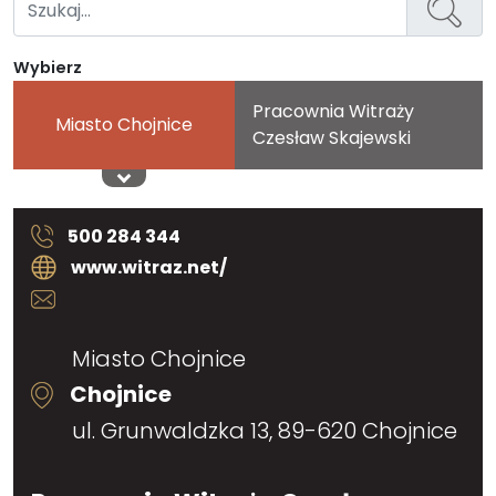
Wybierz
Pracownia Witraży
Miasto Chojnice
Czesław Skajewski
500 284 344
www.witraz.net/
Miasto Chojnice
Chojnice
ul. Grunwaldzka 13, 89-620 Chojnice