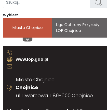
Wybierz
Liga Ochrony Przyrody
Miasto Chojnice
LOP Chojnice
www.lop.gda.pl
Miasto Chojnice
Chojnice
ul. Dworcowa 1, 89-600 Chojnice