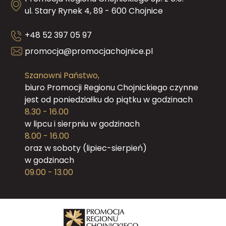
ul. Stary Rynek 4, 89 - 600 Chojnice
+48 52 397 05 97
promocja@promocjachojnice.pl
Szanowni Państwo,
biuro Promocji Regionu Chojnickiego czynne
jest od poniedziałku do piątku w godzinach
8.30 - 16.00
w lipcu i sierpniu w godzinach
8.00 - 16.00
oraz w soboty (lipiec-sierpień)
w godzinach
09.00 - 13.00