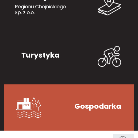
Regionu Chojnickiego
Sp. z o.o.
Turystyka
Gospodarka