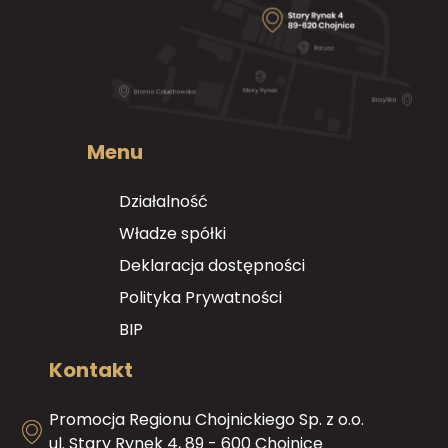
Menu
Działalność
Władze spółki
Deklaracja dostępności
Polityka Prywatności
BIP
Kontakt
Promocja Regionu Chojnickiego Sp. z o.o.
ul. Stary Rynek 4, 89 - 600 Chojnice