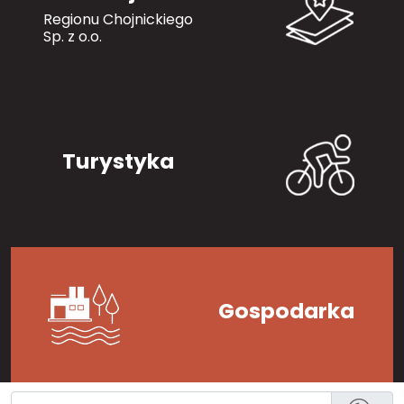
Regionu Chojnickiego
Sp. z o.o.
Turystyka
Gospodarka