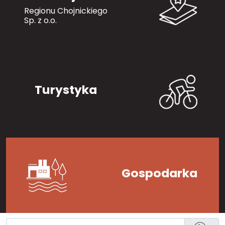
Regionu Chojnickiego
Sp. z o.o.
Turystyka
Gospodarka