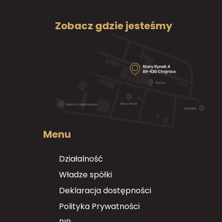
Zobacz gdzie jesteśmy
Menu
Działalność
Władze spółki
Deklaracja dostępności
Polityka Prywatności