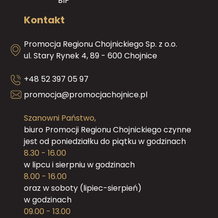
BIP
Kontakt
Promocja Regionu Chojnickiego Sp. z o.o.
ul. Stary Rynek 4, 89 - 600 Chojnice
+48 52 397 05 97
promocja@promocjachojnice.pl
Szanowni Państwo,
biuro Promocji Regionu Chojnickiego czynne
jest od poniedziałku do piątku w godzinach
8.30 - 16.00
w lipcu i sierpniu w godzinach
8.00 - 16.00
oraz w soboty (lipiec-sierpień)
w godzinach
09.00 - 13.00