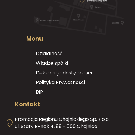
Menu
Działalność
Władze spółki
Deklaracja dostępności
Polityka Prywatności
BIP
Kontakt
Promocja Regionu Chojnickiego Sp. z o.o.
ul. Stary Rynek 4, 89 - 600 Chojnice