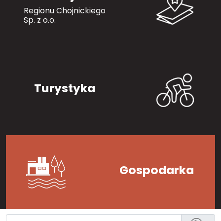
Regionu Chojnickiego
Sp. z o.o.
Turystyka
Gospodarka