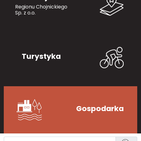
Regionu Chojnickiego
Sp. z o.o.
Turystyka
Gospodarka