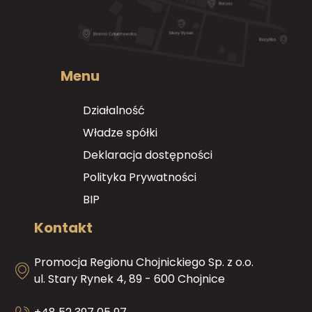
Menu
Działalność
Władze spółki
Deklaracja dostępności
Polityka Prywatności
BIP
Kontakt
Promocja Regionu Chojnickiego Sp. z o.o.
ul. Stary Rynek 4, 89 - 600 Chojnice