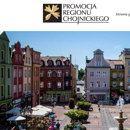
Strona 