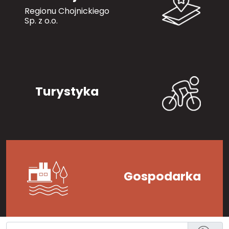
Regionu Chojnickiego
Sp. z o.o.
Turystyka
Gospodarka