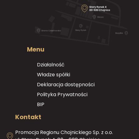
Menu
Działalność
Władze spółki
Deklaracja dostępności
Polityka Prywatności
BIP
Kontakt
Promocja Regionu Chojnickiego Sp. z o.o.