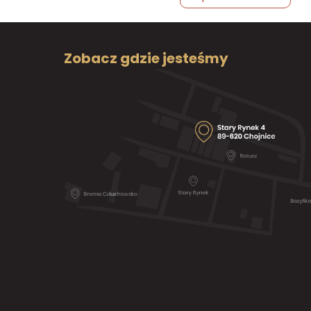
Zobacz gdzie jesteśmy