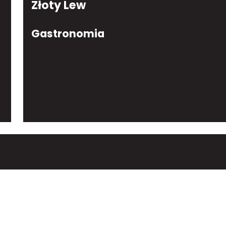
Złoty Lew
Gastronomia