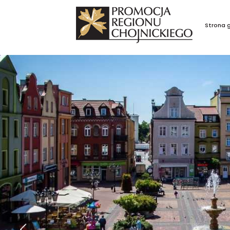
Strona 