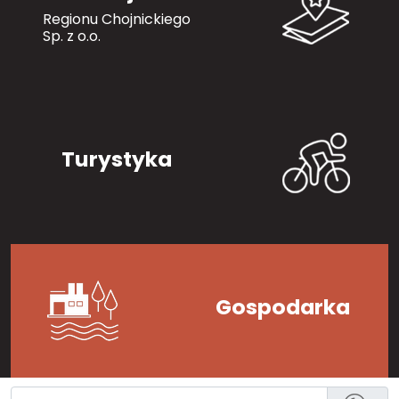
Regionu Chojnickiego
Sp. z o.o.
Turystyka
Gospodarka