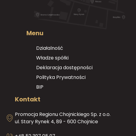
Menu
Działalność
Władze spółki
Deklaracja dostępności
Polityka Prywatności
BIP
Kontakt
Promocja Regionu Chojnickiego Sp. z o.o.
ul. Stary Rynek 4, 89 - 600 Chojnice