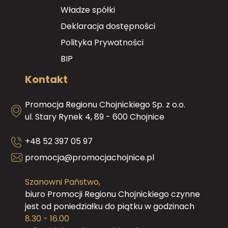
Władze spółki
Deklaracja dostępności
Polityka Prywatności
BIP
Kontakt
Promocja Regionu Chojnickiego Sp. z o.o.
ul. Stary Rynek 4, 89 - 600 Chojnice
+48 52 397 05 97
promocja@promocjachojnice.pl
Szanowni Państwo,
biuro Promocji Regionu Chojnickiego czynne
jest od poniedziałku do piątku w godzinach
8.30 - 16.00