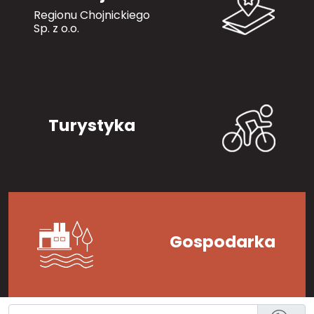
Regionu Chojnickiego
Sp. z o.o.
Turystyka
Gospodarka