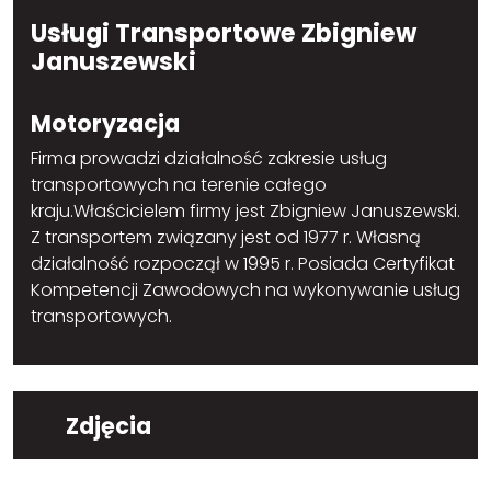
Usługi Transportowe Zbigniew
Januszewski
Motoryzacja
Firma prowadzi działalność zakresie usług
transportowych na terenie całego
kraju.Właścicielem firmy jest Zbigniew Januszewski.
Z transportem związany jest od 1977 r. Własną
działalność rozpoczął w 1995 r. Posiada Certyfikat
Kompetencji Zawodowych na wykonywanie usług
transportowych.
Zdjęcia