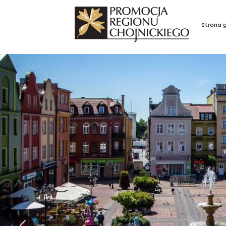
Strona 