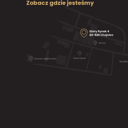
Zobacz gdzie jesteśmy