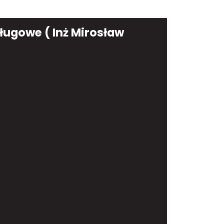
ugowe ( Inż Mirosław