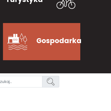
Gospodarka