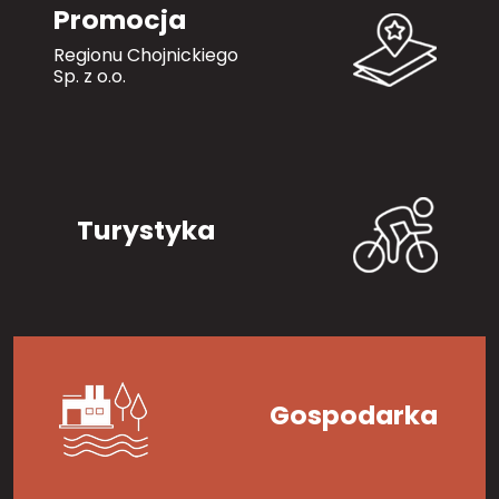
Promocja
Regionu Chojnickiego
Sp. z o.o.
Turystyka
Gospodarka