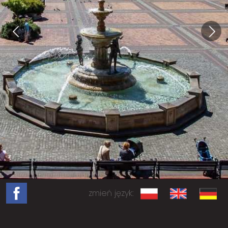
zmień język: