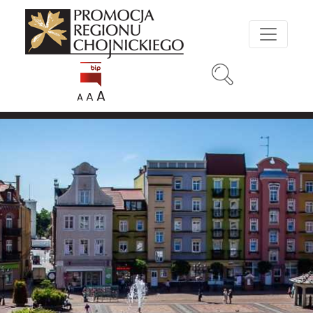
A
A
A