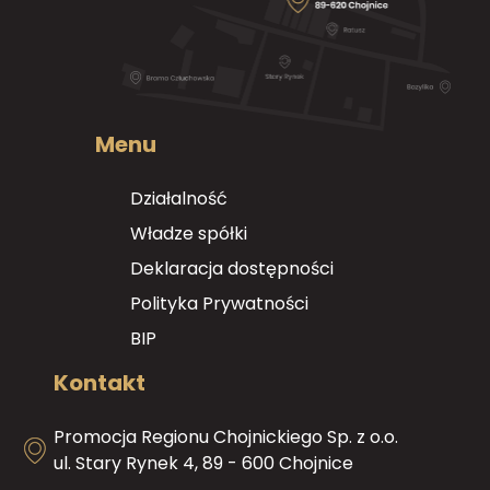
Menu
Działalność
Władze spółki
Deklaracja dostępności
Polityka Prywatności
BIP
Kontakt
Promocja Regionu Chojnickiego Sp. z o.o.
ul. Stary Rynek 4, 89 - 600 Chojnice