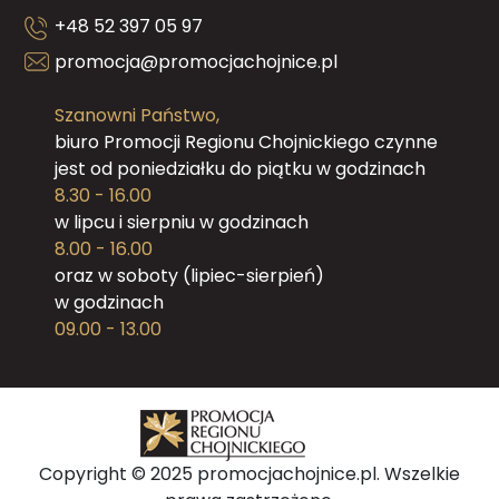
+48 52 397 05 97
promocja@promocjachojnice.pl
Szanowni Państwo,
biuro Promocji Regionu Chojnickiego czynne
jest od poniedziałku do piątku w godzinach
8.30 - 16.00
w lipcu i sierpniu w godzinach
8.00 - 16.00
oraz w soboty (lipiec-sierpień)
w godzinach
09.00 - 13.00
Copyright © 2025 promocjachojnice.pl. Wszelkie