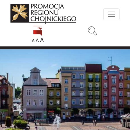
A
A
A