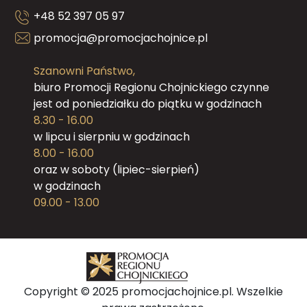
+48 52 397 05 97
promocja@promocjachojnice.pl
Szanowni Państwo,
biuro Promocji Regionu Chojnickiego czynne
jest od poniedziałku do piątku w godzinach
8.30 - 16.00
w lipcu i sierpniu w godzinach
8.00 - 16.00
oraz w soboty (lipiec-sierpień)
w godzinach
09.00 - 13.00
Copyright © 2025 promocjachojnice.pl. Wszelkie