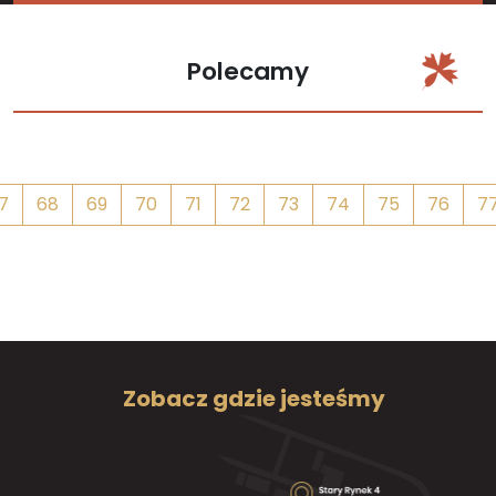
Polecamy
7
68
69
70
71
72
73
74
75
76
7
Zobacz gdzie jesteśmy