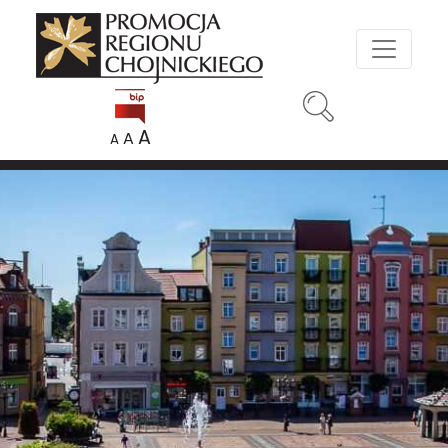
A
A
A