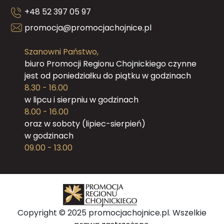
+48 52 397 05 97
promocja@promocjachojnice.pl
Szanowni Państwo,
biuro Promocji Regionu Chojnickiego czynne
jest od poniedziałku do piątku w godzinach
8.30 - 16.00
w lipcu i sierpniu w godzinach
8.00 - 16.00
oraz w soboty (lipiec-sierpień)
w godzinach
09.00 - 13.00
Copyright © 2025 promocjachojnice.pl. Wszelkie