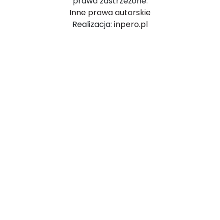
prawa zastrzeżone.
Inne prawa autorskie
Realizacja:
inpero.pl