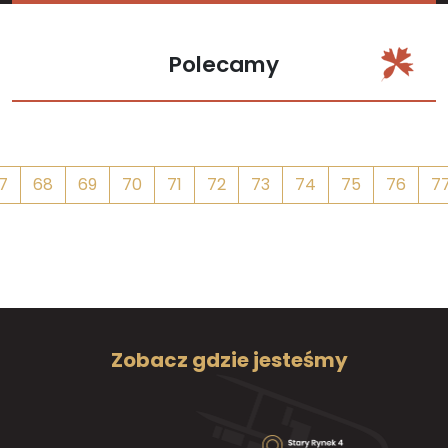
Polecamy
7
68
69
70
71
72
73
74
75
76
7
Zobacz gdzie jesteśmy