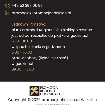
+48 52 397 05 97
promocja@promocjachojnice.pl
Szanowni Państwo,
biuro Promocji Regionu Chojnickiego czynne
jest od poniedziałku do piątku w godzinach
8.30 - 16.00
w lipcu i sierpniu w godzinach
8.00 - 16.00
oraz w soboty (lipiec-sierpień)
w godzinach
09.00 - 13.00
Copyright © 2025 promocjachojnice.pl. Wszelkie