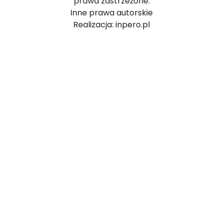
prawa zastrzeżone.
Inne prawa autorskie
Realizacja:
inpero.pl