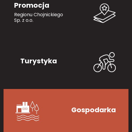
Promocja
Regionu Chojnickiego
Sp. z o.o.
Turystyka
Gospodarka