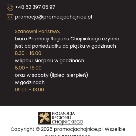
+48 52 397 05 97
promocja@promocjachojnice.pl
Szanowni Państwo,
biuro Promocji Regionu Chojnickiego czynne
jest od poniedziałku do piątku w godzinach
8.30 - 16.00
w lipcu i sierpniu w godzinach
8.00 - 16.00
oraz w soboty (lipiec-sierpień)
w godzinach
09.00 - 13.00
Copyright © 2025 promocjachojnice.pl. Wszelkie