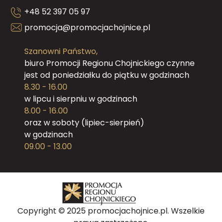
+48 52 397 05 97
promocja@promocjachojnice.pl
Szanowni Państwo,
biuro Promocji Regionu Chojnickiego czynne
jest od poniedziałku do piątku w godzinach
8.30 - 16.00
w lipcu i sierpniu w godzinach
8.00 - 16.00
oraz w soboty (lipiec-sierpień)
w godzinach
09.00 - 13.00
Copyright © 2025 promocjachojnice.pl. Wszelkie