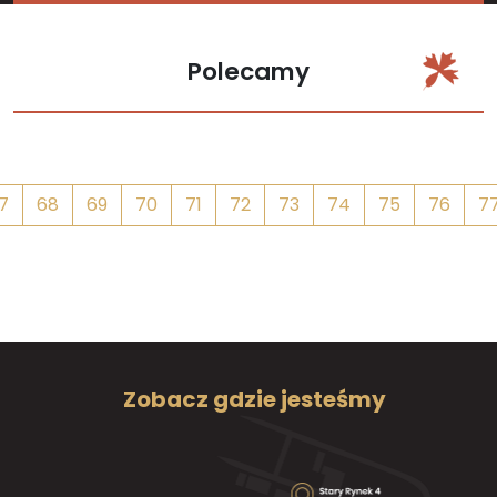
Polecamy
7
68
69
70
71
72
73
74
75
76
7
Zobacz gdzie jesteśmy