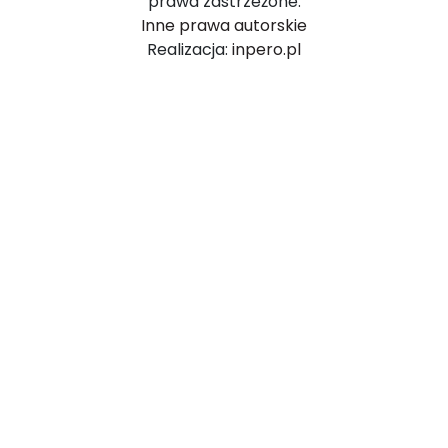
prawa zastrzeżone.
Inne prawa autorskie
Realizacja:
inpero.pl