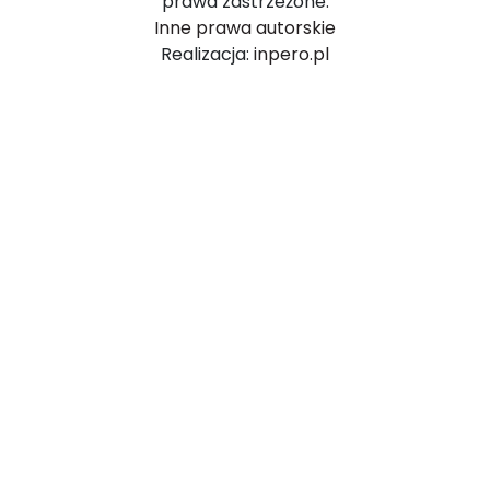
prawa zastrzeżone.
Inne prawa autorskie
Realizacja:
inpero.pl