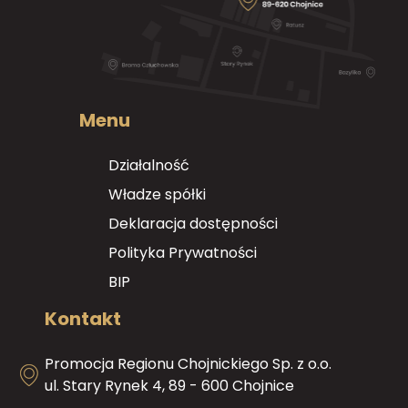
Menu
Działalność
Władze spółki
Deklaracja dostępności
Polityka Prywatności
BIP
Kontakt
Promocja Regionu Chojnickiego Sp. z o.o.
ul. Stary Rynek 4, 89 - 600 Chojnice