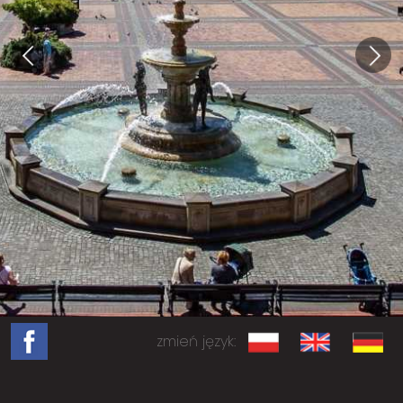
zmień język: