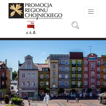
A
A
A