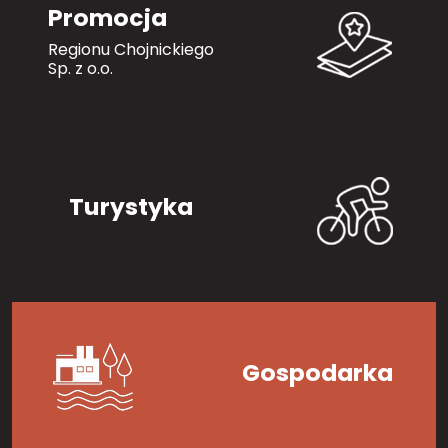
Promocja
Regionu Chojnickiego
Sp. z o.o.
Turystyka
Gospodarka