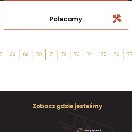
Polecamy
7
68
69
70
71
72
73
74
75
76
7
Zobacz gdzie jesteśmy