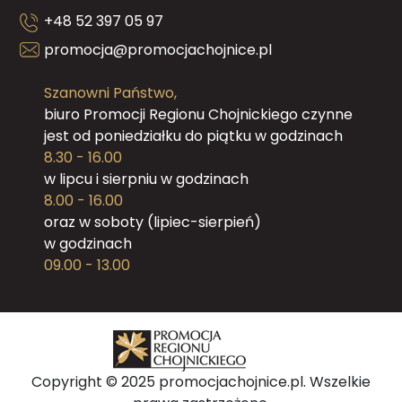
+48 52 397 05 97
promocja@promocjachojnice.pl
Szanowni Państwo,
biuro Promocji Regionu Chojnickiego czynne
jest od poniedziałku do piątku w godzinach
8.30 - 16.00
w lipcu i sierpniu w godzinach
8.00 - 16.00
oraz w soboty (lipiec-sierpień)
w godzinach
09.00 - 13.00
Copyright © 2025 promocjachojnice.pl. Wszelkie