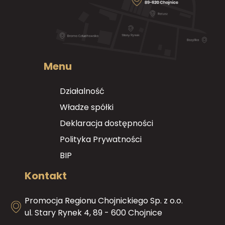
Menu
Działalność
Władze spółki
Deklaracja dostępności
Polityka Prywatności
BIP
Kontakt
Promocja Regionu Chojnickiego Sp. z o.o.
ul. Stary Rynek 4, 89 - 600 Chojnice