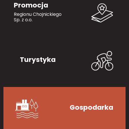
Promocja
Regionu Chojnickiego
Sp. z o.o.
Turystyka
Gospodarka