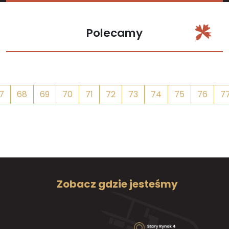
Polecamy
7
68
69
70
71
72
73
74
75
76
7
Zobacz gdzie jesteśmy