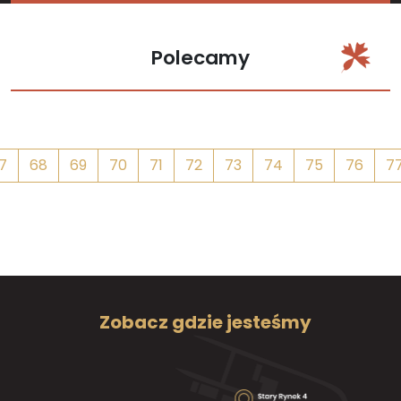
Polecamy
7
68
69
70
71
72
73
74
75
76
7
Zobacz gdzie jesteśmy