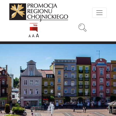
A
A
A