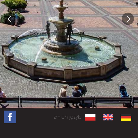
zmień język: