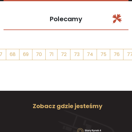
Polecamy
7
68
69
70
71
72
73
74
75
76
7
Zobacz gdzie jesteśmy