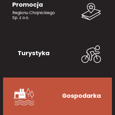
Promocja
Regionu Chojnickiego
Sp. z o.o.
Turystyka
Gospodarka