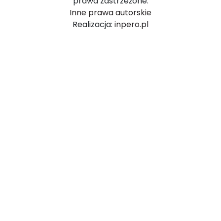
prawa zastrzeżone.
Inne prawa autorskie
Realizacja:
inpero.pl