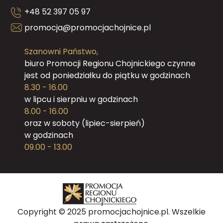
+48 52 397 05 97
promocja@promocjachojnice.pl
Szanowni Państwo,
biuro Promocji Regionu Chojnickiego czynne
jest od poniedziałku do piątku w godzinach
8.30 - 16.00
w lipcu i sierpniu w godzinach
8.00 - 16.00
oraz w soboty (lipiec-sierpień)
w godzinach
09.00 - 13.00
Copyright © 2025 promocjachojnice.pl. Wszelkie