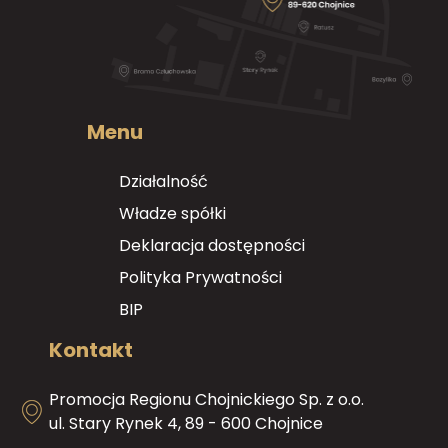
Menu
Działalność
Władze spółki
Deklaracja dostępności
Polityka Prywatności
BIP
Kontakt
Promocja Regionu Chojnickiego Sp. z o.o.
ul. Stary Rynek 4, 89 - 600 Chojnice