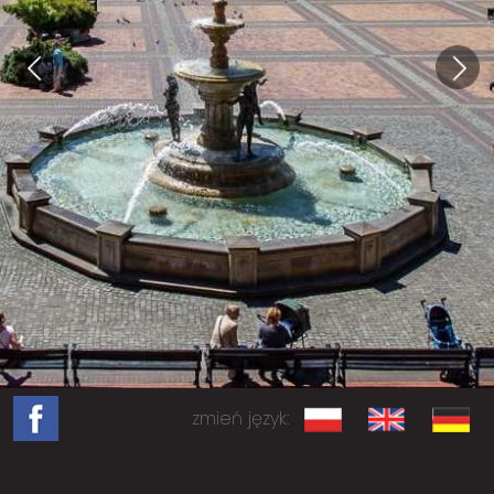
zmień język: