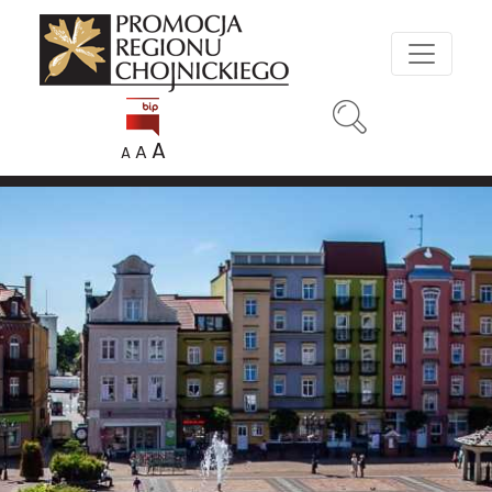
A
A
A