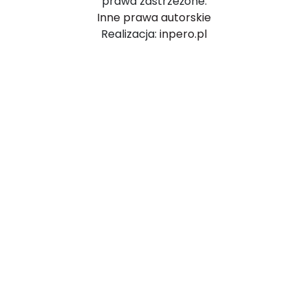
prawa zastrzeżone.
Inne prawa autorskie
Realizacja:
inpero.pl