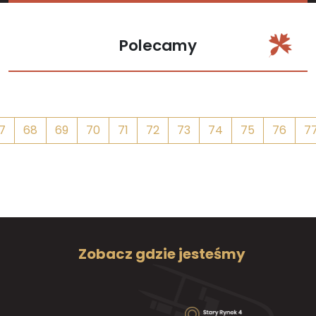
Polecamy
7
68
69
70
71
72
73
74
75
76
7
Zobacz gdzie jesteśmy