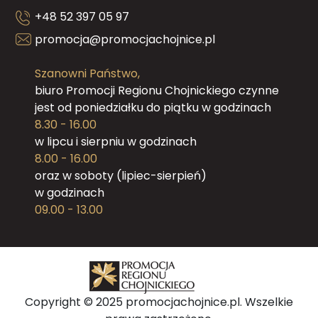
+48 52 397 05 97
promocja@promocjachojnice.pl
Szanowni Państwo,
biuro Promocji Regionu Chojnickiego czynne
jest od poniedziałku do piątku w godzinach
8.30 - 16.00
w lipcu i sierpniu w godzinach
8.00 - 16.00
oraz w soboty (lipiec-sierpień)
w godzinach
09.00 - 13.00
Copyright © 2025 promocjachojnice.pl. Wszelkie