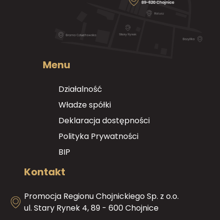
Menu
Działalność
Władze spółki
Deklaracja dostępności
Polityka Prywatności
BIP
Kontakt
Promocja Regionu Chojnickiego Sp. z o.o.
ul. Stary Rynek 4, 89 - 600 Chojnice