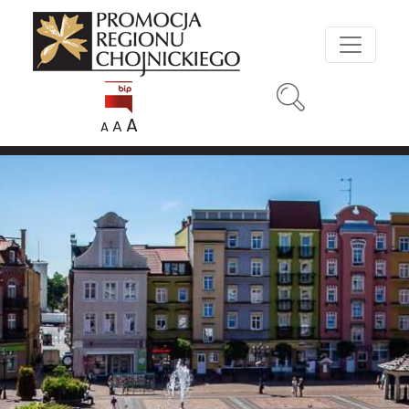
A
A
A