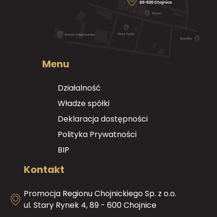
Menu
Działalność
Władze spółki
Deklaracja dostępności
Polityka Prywatności
BIP
Kontakt
Promocja Regionu Chojnickiego Sp. z o.o.
ul. Stary Rynek 4, 89 - 600 Chojnice