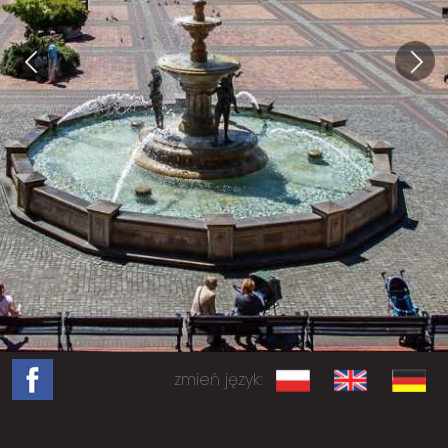
zmień język: