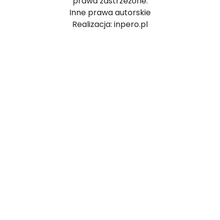
prawa zastrzeżone.
Inne prawa autorskie
Realizacja:
inpero.pl