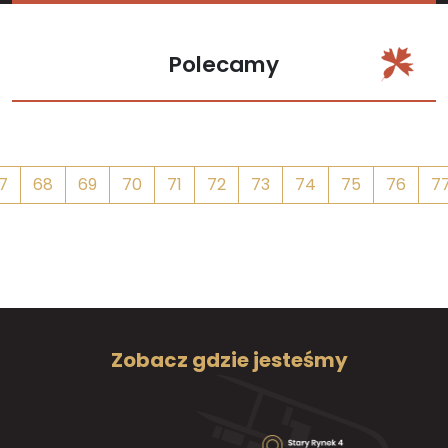
Polecamy
7
68
69
70
71
72
73
74
75
76
7
Zobacz gdzie jesteśmy