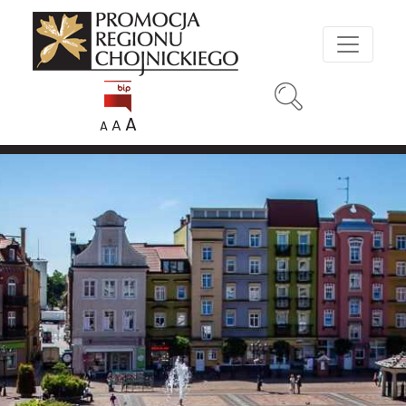
A
A
A