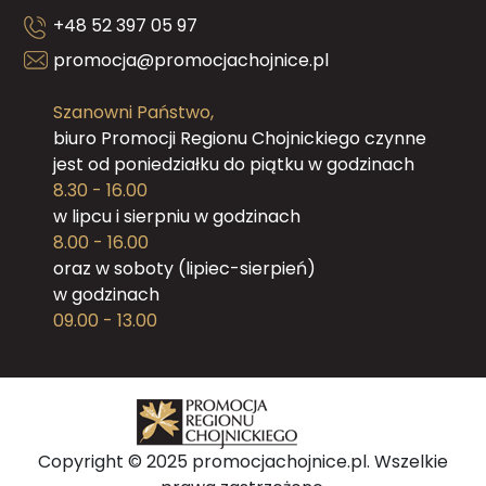
+48 52 397 05 97
promocja@promocjachojnice.pl
Szanowni Państwo,
biuro Promocji Regionu Chojnickiego czynne
jest od poniedziałku do piątku w godzinach
8.30 - 16.00
w lipcu i sierpniu w godzinach
8.00 - 16.00
oraz w soboty (lipiec-sierpień)
w godzinach
09.00 - 13.00
Copyright © 2025 promocjachojnice.pl. Wszelkie