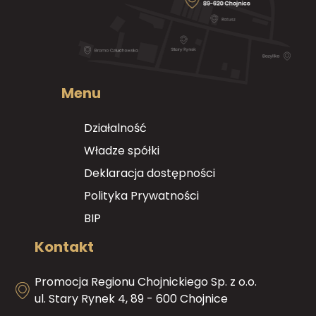
Menu
Działalność
Władze spółki
Deklaracja dostępności
Polityka Prywatności
BIP
Kontakt
Promocja Regionu Chojnickiego Sp. z o.o.
ul. Stary Rynek 4, 89 - 600 Chojnice