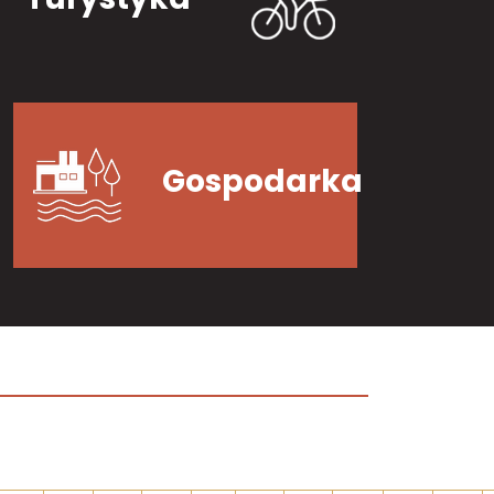
Gospodarka