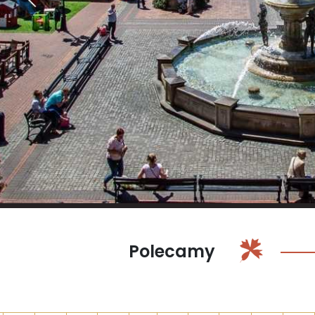
Polecamy