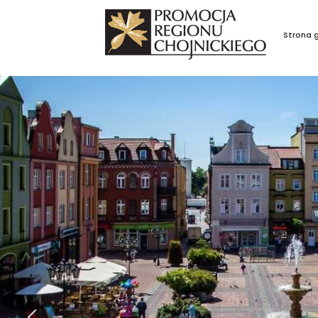
Strona 